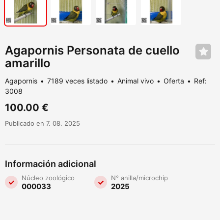
Agapornis Personata de cuello
amarillo
Agapornis
7189 veces listado
Animal vivo
Oferta
Ref:
3008
100.00 €
Publicado en 7. 08. 2025
Información adicional
Núcleo zoológico
N° anilla/microchip
000033
2025