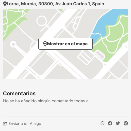
Lorca, Murcia, 30800, Av.Juan Carlos 1, Spain
Mostrar en el mapa
Comentarios
No se ha añadido ningún comentario todavía
Enviar a un Amigo