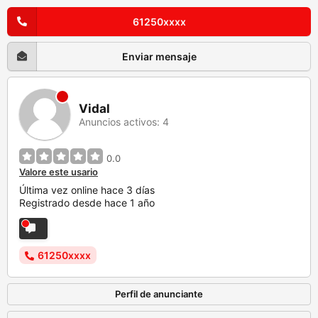
61250xxxx
Enviar mensaje
Vidal
Anuncios activos: 4
0.0
Valore este usario
Última vez online hace 3 días
Registrado desde hace 1 año
61250xxxx
Perfil de anunciante