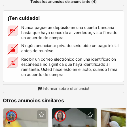
Todos los anuncios de anunciante (4)
¡Ten cuidado!
Nunca pague un depósito en una cuenta bancaria
hasta que haya conocido al vendedor, visto firmado
un acuerdo de compra.
Ningún anunciante privado serio pide un pago inicial
antes de reunirse.
Recibir un correo electrónico con una identificación
escaneada no significa que haya identificado al
remitente. Usted hace esto en el acto, cuando firma
un acuerdo de compra.
Informar sobre el anuncio!
Otros anuncios similares