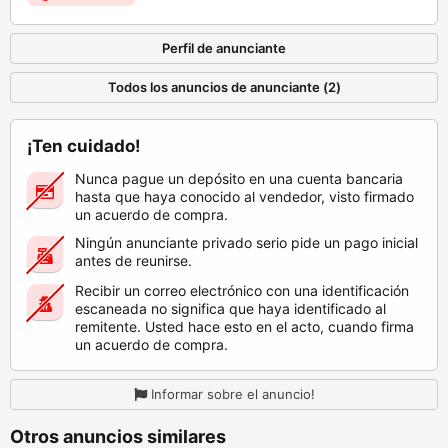
Perfil de anunciante
Todos los anuncios de anunciante (2)
¡Ten cuidado!
Nunca pague un depósito en una cuenta bancaria
hasta que haya conocido al vendedor, visto firmado
un acuerdo de compra.
Ningún anunciante privado serio pide un pago inicial
antes de reunirse.
Recibir un correo electrónico con una identificación
escaneada no significa que haya identificado al
remitente. Usted hace esto en el acto, cuando firma
un acuerdo de compra.
Informar sobre el anuncio!
Otros anuncios similares