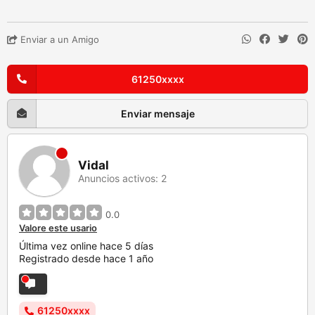
Enviar a un Amigo
61250xxxx
Enviar mensaje
Vidal
Anuncios activos: 2
0.0
Valore este usario
Última vez online hace 5 días
Registrado desde hace 1 año
61250xxxx