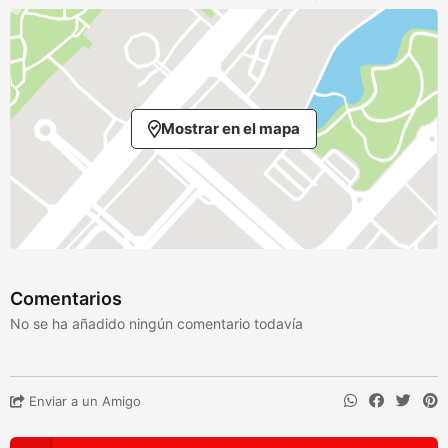
Mostrar en el mapa
Comentarios
No se ha añadido ningún comentario todavía
Enviar a un Amigo