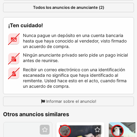
Todos los anuncios de anunciante (2)
¡Ten cuidado!
Nunca pague un depósito en una cuenta bancaria
hasta que haya conocido al vendedor, visto firmado
un acuerdo de compra.
Ningún anunciante privado serio pide un pago inicial
antes de reunirse.
Recibir un correo electrónico con una identificación
escaneada no significa que haya identificado al
remitente. Usted hace esto en el acto, cuando firma
un acuerdo de compra.
Informar sobre el anuncio!
Otros anuncios similares