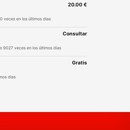
20.00 €
0 veces en los últimos dias
Consultar
o 9027 veces en los últimos dias
Gratis
imos dias