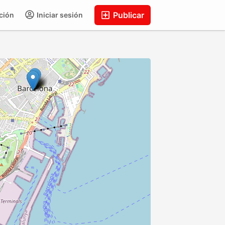
Publicar
ción
Iniciar sesión