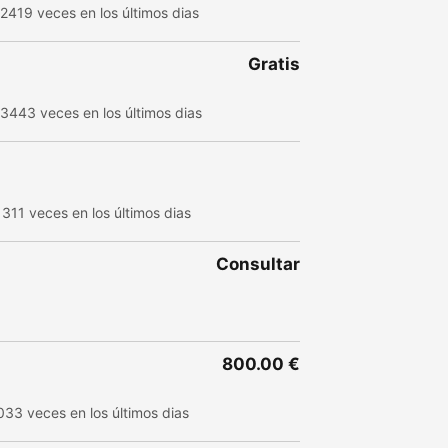
 2419 veces en los últimos dias
Gratis
 3443 veces en los últimos dias
1311 veces en los últimos dias
Consultar
800.00 €
033 veces en los últimos dias