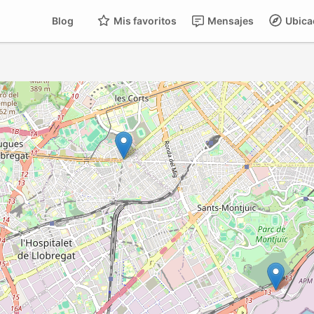
Blog
Mis favoritos
Mensajes
Ubica