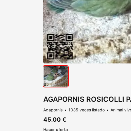
AGAPORNIS ROSICOLLI 
Agapornis
1035 veces listado
Animal viv
45.00 €
Hacer oferta