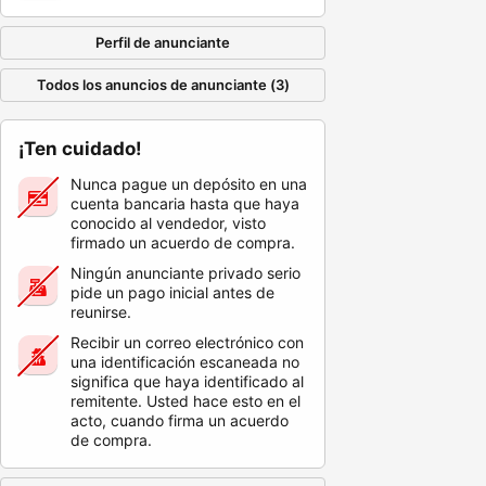
Perfil de anunciante
Todos los anuncios de anunciante (3)
¡Ten cuidado!
Nunca pague un depósito en una
cuenta bancaria hasta que haya
conocido al vendedor, visto
firmado un acuerdo de compra.
Ningún anunciante privado serio
pide un pago inicial antes de
reunirse.
Recibir un correo electrónico con
una identificación escaneada no
significa que haya identificado al
remitente. Usted hace esto en el
acto, cuando firma un acuerdo
de compra.