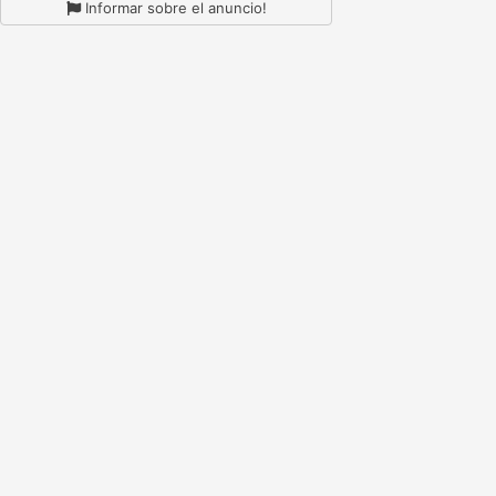
Informar sobre el anuncio!