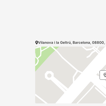
Vilanova i la Geltrú, Barcelona, 08800, 