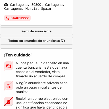
Cartagena, 30300, Cartagena,
Cartagena, Murcia, Spain
64461xxxx
Perfil de anunciante
Todos los anuncios de anunciante (7)
¡Ten cuidado!
Nunca pague un depósito en una
cuenta bancaria hasta que haya
conocido al vendedor, visto
firmado un acuerdo de compra.
Ningún anunciante privado serio
pide un pago inicial antes de
reunirse.
Recibir un correo electrónico con
una identificación escaneada no
significa que haya identificado al