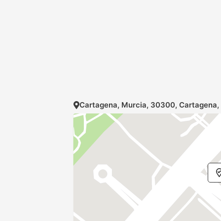
Cartagena, Murcia, 30300, Cartagena,