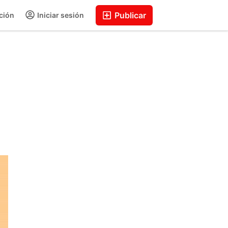
Publicar
ción
Iniciar sesión