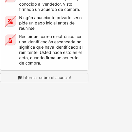
conocido al vendedor, visto
firmado un acuerdo de compra.
Ningún anunciante privado serio
pide un pago inicial antes de
reunirse.
Recibir un correo electrónico con
una identificación escaneada no
significa que haya identificado al
remitente. Usted hace esto en el
acto, cuando firma un acuerdo
de compra.
Informar sobre el anuncio!