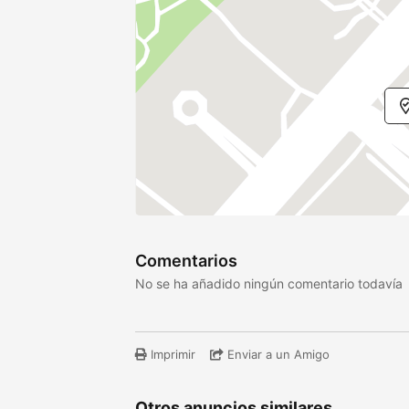
Comentarios
No se ha añadido ningún comentario todavía
Imprimir
Enviar a un Amigo
Otros anuncios similares