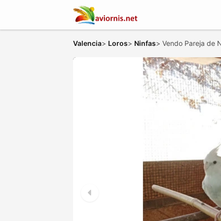
Valencia
>
Loros
>
Ninfas
>
Vendo Pareja de 