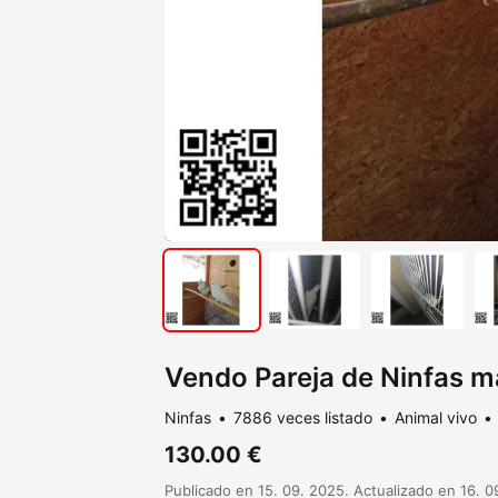
Vendo Pareja de Ninfas 
Ninfas
7886 veces listado
Animal vivo
130.00 €
Publicado en 15. 09. 2025. Actualizado en 16. 0