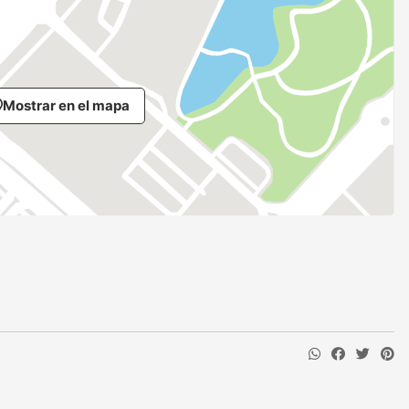
Mostrar en el mapa