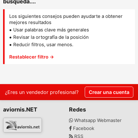
búsqueda....
Los siguientes consejos pueden ayudarte a obtener
mejores resultados
Usar palabras clave más generales
Revisar la ortografía de la posición
Reducir filtros, usar menos.
Restablecer filtro →
¿Eres un vendedor profesional?
Crear una cuenta
aviornis.NET
Redes
Whatsapp Webmaster
Facebook
RSS