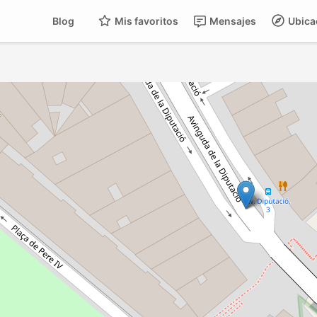
Blog
Mis favoritos
Mensajes
Ubica