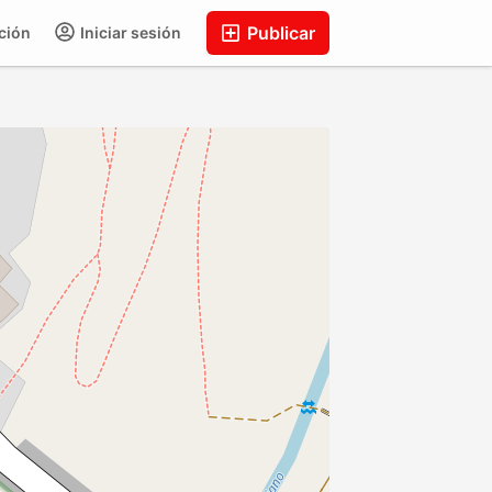
Publicar
ción
Iniciar sesión