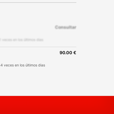
Consultar
 veces en los últimos dias
90.00 €
4 veces en los últimos dias