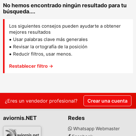
No hemos encontrado ningún resultado para tu
búsqueda....
Los siguientes consejos pueden ayudarte a obtener
mejores resultados
Usar palabras clave más generales
Revisar la ortografía de la posición
Reducir filtros, usar menos.
Restablecer filtro →
¿Eres un vendedor profesional?
Crear una cuenta
aviornis.NET
Redes
Whatsapp Webmaster