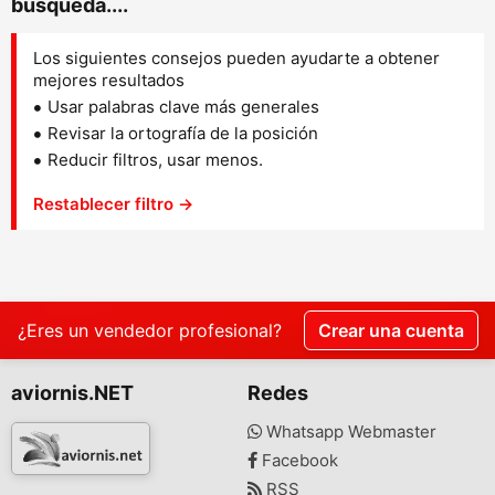
búsqueda....
Los siguientes consejos pueden ayudarte a obtener
mejores resultados
Usar palabras clave más generales
Revisar la ortografía de la posición
Reducir filtros, usar menos.
Restablecer filtro →
¿Eres un vendedor profesional?
Crear una cuenta
aviornis.NET
Redes
Whatsapp Webmaster
Facebook
RSS