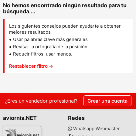
No hemos encontrado ningún resultado para tu
búsqueda....
Los siguientes consejos pueden ayudarte a obtener
mejores resultados
Usar palabras clave más generales
Revisar la ortografía de la posición
Reducir filtros, usar menos.
Restablecer filtro →
¿Eres un vendedor profesional?
Crear una cuenta
aviornis.NET
Redes
Whatsapp Webmaster