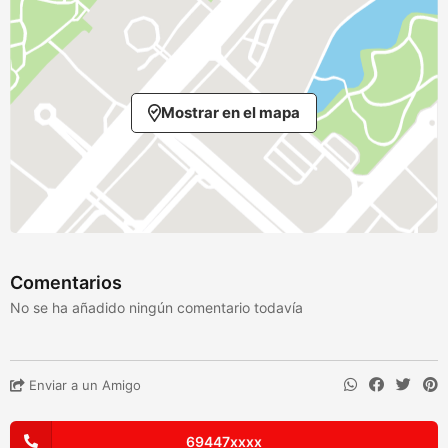
Mostrar en el mapa
Comentarios
No se ha añadido ningún comentario todavía
Enviar a un Amigo
69447xxxx