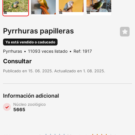
Pyrrhuras papilleras
Ya está vendido o caducado
Pyrrhuras
11093 veces listado
Ref: 1917
Consultar
Publicado en 15. 06. 2025. Actualizado en 1. 08. 2025.
Información adicional
Núcleo zoológico
5665