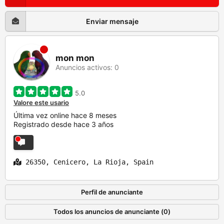
Enviar mensaje
mon mon
Anuncios activos: 0
5.0
Valore este usario
Última vez online hace 8 meses
Registrado desde hace 3 años
26350, Cenicero, La Rioja, Spain
Perfil de anunciante
Todos los anuncios de anunciante (0)