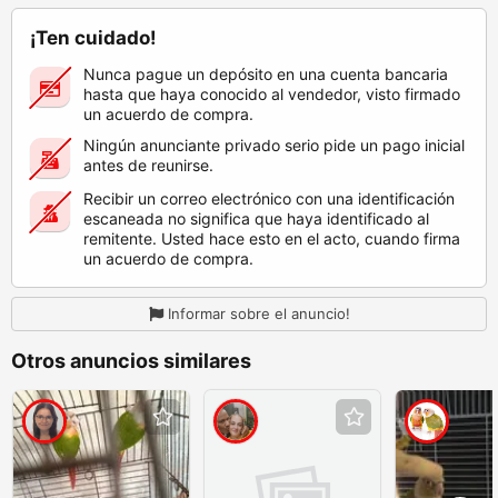
¡Ten cuidado!
Nunca pague un depósito en una cuenta bancaria
hasta que haya conocido al vendedor, visto firmado
un acuerdo de compra.
Ningún anunciante privado serio pide un pago inicial
antes de reunirse.
Recibir un correo electrónico con una identificación
escaneada no significa que haya identificado al
remitente. Usted hace esto en el acto, cuando firma
un acuerdo de compra.
Informar sobre el anuncio!
Otros anuncios similares