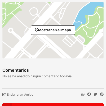
Mostrar en el mapa
Comentarios
No se ha añadido ningún comentario todavía
Enviar a un Amigo