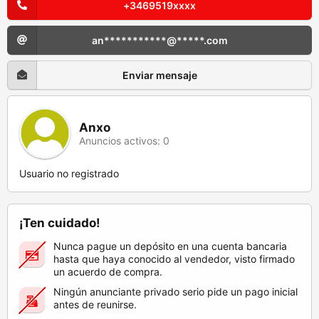
+3469519xxxx
an***********@*****.com
Enviar mensaje
Anxo
Anuncios activos: 0
Usuario no registrado
¡Ten cuidado!
Nunca pague un depósito en una cuenta bancaria
hasta que haya conocido al vendedor, visto firmado
un acuerdo de compra.
Ningún anunciante privado serio pide un pago inicial
antes de reunirse.