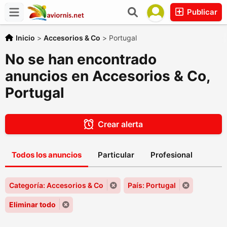
Publicar
Inicio
>
Accesorios & Co
>
Portugal
No se han encontrado
anuncios en Accesorios & Co,
Portugal
Crear alerta
Todos los anuncios
Particular
Profesional
Categoría: Accesorios & Co
País: Portugal
Eliminar todo