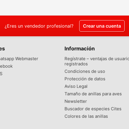
¿Eres un vendedor profesional?
Crear una cuenta
es
Información
atsapp Webmaster
Regístrate – ventajas de usuari
registrados
ebook
Condiciones de uso
S
Protección de datos
Aviso Legal
Tamaño de anillas para aves
Newsletter
Buscador de especies Cites
Colores de las anillas