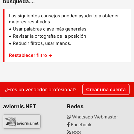
búsqueda....
Los siguientes consejos pueden ayudarte a obtener
mejores resultados
Usar palabras clave más generales
Revisar la ortografía de la posición
Reducir filtros, usar menos.
Restablecer filtro →
¿Eres un vendedor profesional?
Crear una cuenta
aviornis.NET
Redes
Whatsapp Webmaster
Facebook
RSS