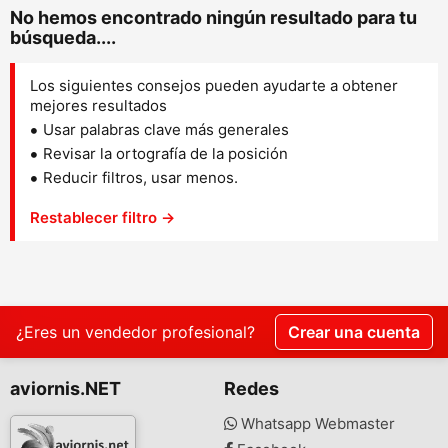
No hemos encontrado ningún resultado para tu
búsqueda....
Los siguientes consejos pueden ayudarte a obtener
mejores resultados
Usar palabras clave más generales
Revisar la ortografía de la posición
Reducir filtros, usar menos.
Restablecer filtro →
¿Eres un vendedor profesional?
Crear una cuenta
aviornis.NET
Redes
Whatsapp Webmaster