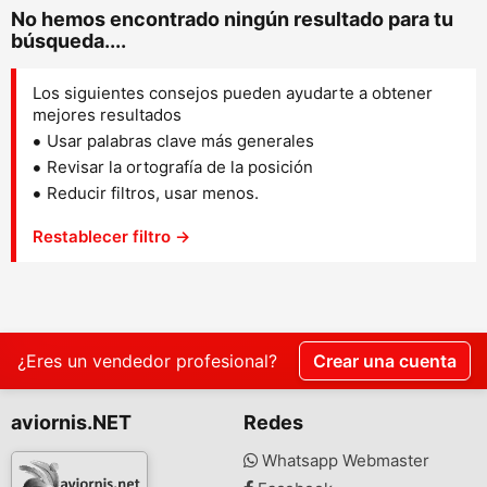
No hemos encontrado ningún resultado para tu
búsqueda....
Los siguientes consejos pueden ayudarte a obtener
mejores resultados
Usar palabras clave más generales
Revisar la ortografía de la posición
Reducir filtros, usar menos.
Restablecer filtro →
¿Eres un vendedor profesional?
Crear una cuenta
aviornis.NET
Redes
Whatsapp Webmaster