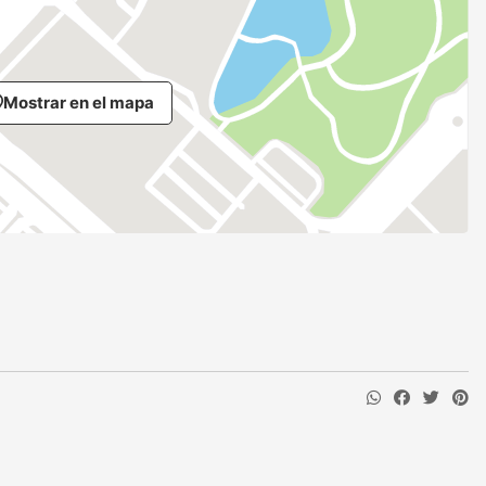
Mostrar en el mapa