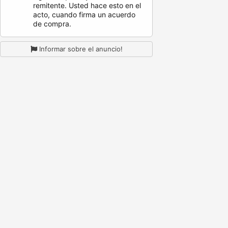
remitente. Usted hace esto en el
acto, cuando firma un acuerdo
de compra.
Informar sobre el anuncio!