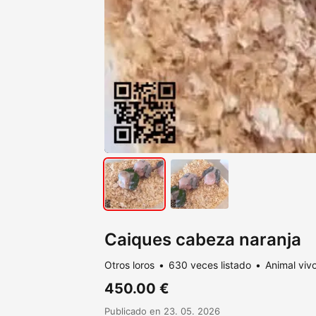
Caiques cabeza naranja
Otros loros
630 veces listado
Animal viv
450.00 €
Publicado en 23. 05. 2026