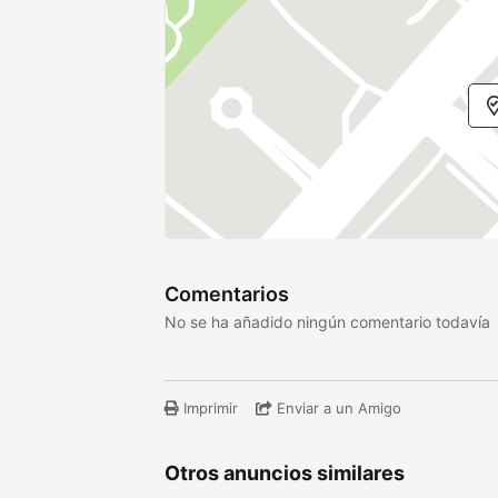
Comentarios
No se ha añadido ningún comentario todavía
Imprimir
Enviar a un Amigo
Otros anuncios similares