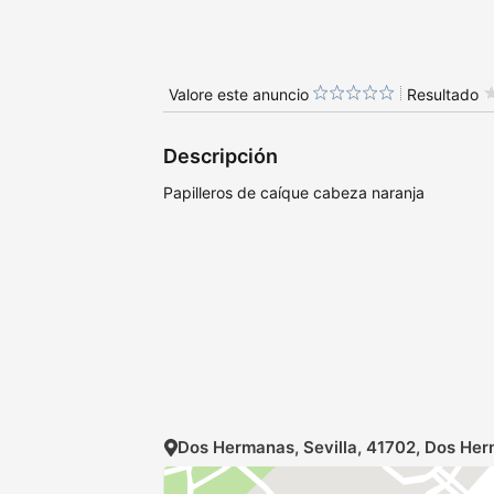
Valore este anuncio
Resultado
Descripción
Papilleros de caíque cabeza naranja
Dos Hermanas, Sevilla, 41702, Dos Her