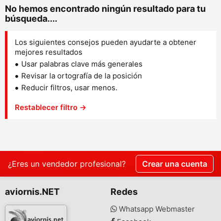
No hemos encontrado ningún resultado para tu
búsqueda....
Los siguientes consejos pueden ayudarte a obtener
mejores resultados
Usar palabras clave más generales
Revisar la ortografía de la posición
Reducir filtros, usar menos.
Restablecer filtro →
¿Eres un vendedor profesional?
Crear una cuenta
aviornis.NET
Redes
Whatsapp Webmaster