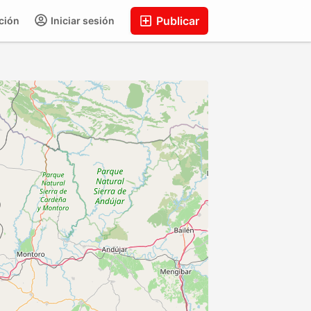
Publicar
ción
Iniciar sesión