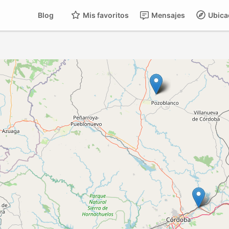
Blog
Mis favoritos
Mensajes
Ubica