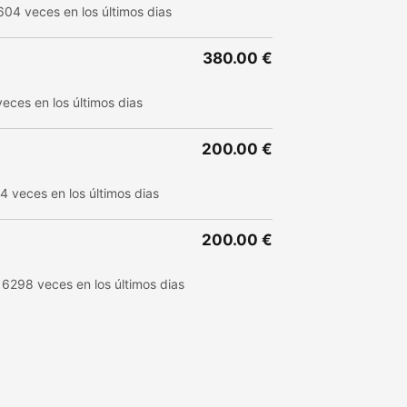
604 veces en los últimos dias
380.00 €
eces en los últimos dias
200.00 €
4 veces en los últimos dias
200.00 €
 6298 veces en los últimos dias