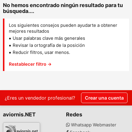
No hemos encontrado ningún resultado para tu
búsqueda....
Los siguientes consejos pueden ayudarte a obtener
mejores resultados
Usar palabras clave más generales
Revisar la ortografía de la posición
Reducir filtros, usar menos.
Restablecer filtro →
¿Eres un vendedor profesional?
Crear una cuenta
aviornis.NET
Redes
Whatsapp Webmaster