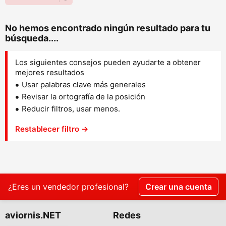
No hemos encontrado ningún resultado para tu
búsqueda....
Los siguientes consejos pueden ayudarte a obtener
mejores resultados
Usar palabras clave más generales
Revisar la ortografía de la posición
Reducir filtros, usar menos.
Restablecer filtro →
¿Eres un vendedor profesional?
Crear una cuenta
aviornis.NET
Redes