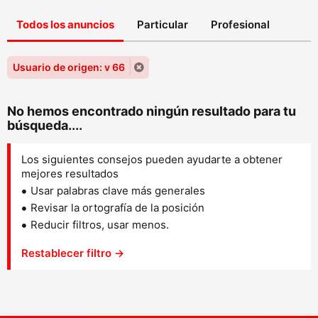
Todos los anuncios
Particular
Profesional
Usuario de origen: v 66
No hemos encontrado ningún resultado para tu
búsqueda....
Los siguientes consejos pueden ayudarte a obtener
mejores resultados
Usar palabras clave más generales
Revisar la ortografía de la posición
Reducir filtros, usar menos.
Restablecer filtro →