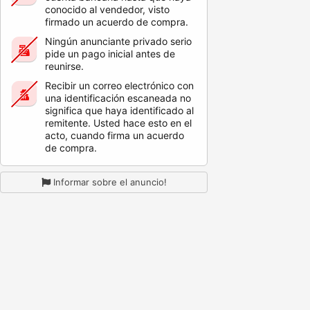
conocido al vendedor, visto
firmado un acuerdo de compra.
Ningún anunciante privado serio
pide un pago inicial antes de
reunirse.
Recibir un correo electrónico con
una identificación escaneada no
significa que haya identificado al
remitente. Usted hace esto en el
acto, cuando firma un acuerdo
de compra.
Informar sobre el anuncio!