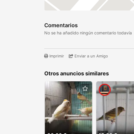
Comentarios
No se ha añadido ningún comentario todavía
Imprimir
Enviar a un Amigo
Otros anuncios similares