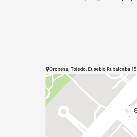
Oropesa, Toledo, Eusebio Rubalcaba 15