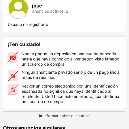
jose
Anuncios activos: 2
Usuario no registrado
¡Ten cuidado!
Nunca pague un depósito en una cuenta bancaria
hasta que haya conocido al vendedor, visto firmado
un acuerdo de compra.
Ningún anunciante privado serio pide un pago inicial
antes de reunirse.
Recibir un correo electrónico con una identificación
escaneada no significa que haya identificado al
remitente. Usted hace esto en el acto, cuando firma
un acuerdo de compra.
Informar sobre el anuncio!
Otros anuncios similares