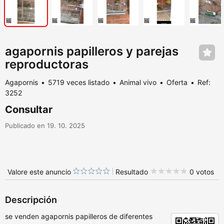
agapornis papilleros y parejas
reproductoras
Agapornis
5719 veces listado
Animal vivo
Oferta
Ref:
3252
Consultar
Publicado en 19. 10. 2025
Valore este anuncio
Resultado
0 votos
Descripción
se venden agapornis papilleros de diferentes