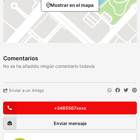
Mostrar en el mapa
Comentarios
No se ha añadido ningún comentario todavía
Enviar a un Amigo
+3465567xxxx
Enviar mensaje