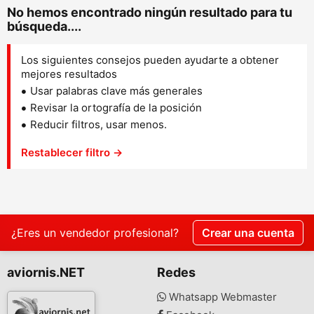
No hemos encontrado ningún resultado para tu
búsqueda....
Los siguientes consejos pueden ayudarte a obtener
mejores resultados
Usar palabras clave más generales
Revisar la ortografía de la posición
Reducir filtros, usar menos.
Restablecer filtro →
¿Eres un vendedor profesional?
Crear una cuenta
aviornis.NET
Redes
Whatsapp Webmaster