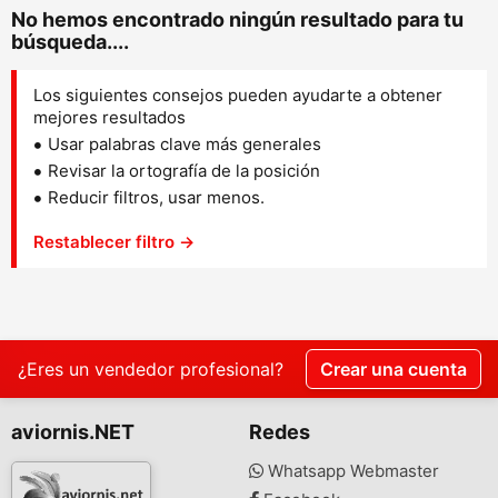
No hemos encontrado ningún resultado para tu
búsqueda....
Los siguientes consejos pueden ayudarte a obtener
mejores resultados
Usar palabras clave más generales
Revisar la ortografía de la posición
Reducir filtros, usar menos.
Restablecer filtro →
¿Eres un vendedor profesional?
Crear una cuenta
aviornis.NET
Redes
Whatsapp Webmaster