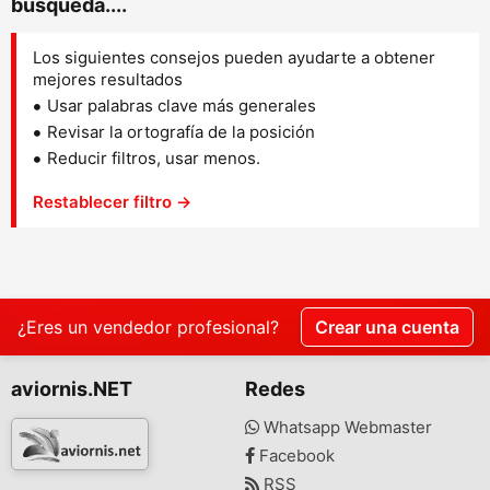
búsqueda....
Los siguientes consejos pueden ayudarte a obtener
mejores resultados
Usar palabras clave más generales
Revisar la ortografía de la posición
Reducir filtros, usar menos.
Restablecer filtro →
¿Eres un vendedor profesional?
Crear una cuenta
aviornis.NET
Redes
Whatsapp Webmaster
Facebook
RSS