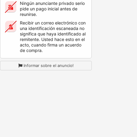
Ningún anunciante privado serio
pide un pago inicial antes de
reunirse.
Recibir un correo electrónico con
una identificación escaneada no
significa que haya identificado al
remitente. Usted hace esto en el
acto, cuando firma un acuerdo
de compra.
Informar sobre el anuncio!