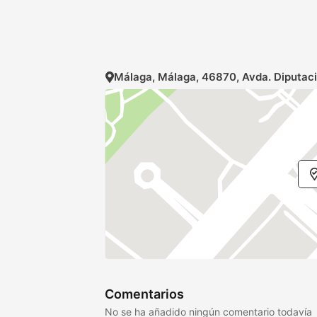
Málaga, Málaga, 46870, Avda. Diputaci
Comentarios
No se ha añadido ningún comentario todavía