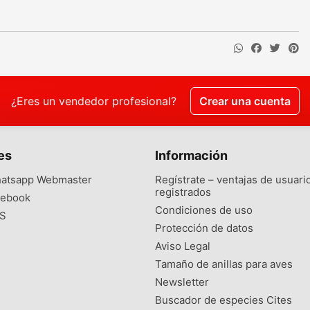
¿Eres un vendedor profesional?
Crear una cuenta
es
Información
atsapp Webmaster
Regístrate – ventajas de usuari
registrados
ebook
Condiciones de uso
S
Protección de datos
Aviso Legal
Tamaño de anillas para aves
Newsletter
Buscador de especies Cites