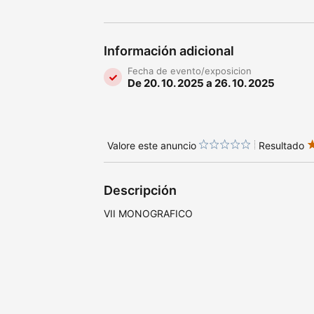
Información adicional
Fecha de evento/exposicion
De 20. 10. 2025 a 26. 10. 2025
Valore este anuncio
Resultado
Descripción
VII MONOGRAFICO