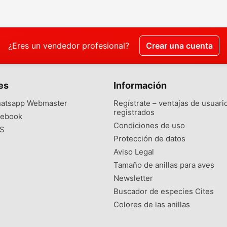
¿Eres un vendedor profesional?
Crear una cuenta
es
Información
atsapp Webmaster
Regístrate – ventajas de usuari
registrados
ebook
Condiciones de uso
S
Protección de datos
Aviso Legal
Tamaño de anillas para aves
Newsletter
Buscador de especies Cites
Colores de las anillas