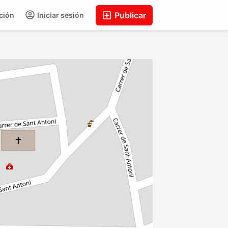
Publicar
ción
Iniciar sesión