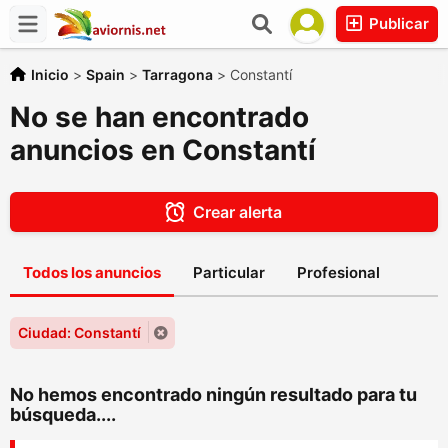
Publicar
Inicio
>
Spain
>
Tarragona
>
Constantí
No se han encontrado
anuncios en Constantí
Crear alerta
Todos los anuncios
Particular
Profesional
Ciudad: Constantí
No hemos encontrado ningún resultado para tu
búsqueda....