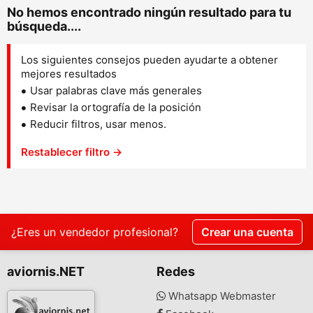
No hemos encontrado ningún resultado para tu
búsqueda....
Los siguientes consejos pueden ayudarte a obtener
mejores resultados
Usar palabras clave más generales
Revisar la ortografía de la posición
Reducir filtros, usar menos.
Restablecer filtro →
¿Eres un vendedor profesional?
Crear una cuenta
aviornis.NET
Redes
Whatsapp Webmaster