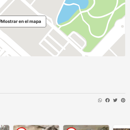
Mostrar en el mapa