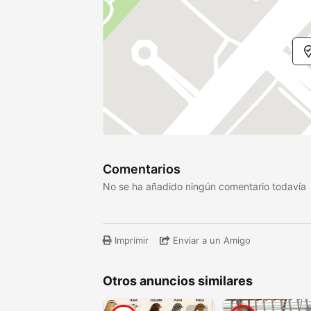
Comentarios
No se ha añadido ningún comentario todavía
Imprimir
Enviar a un Amigo
Otros anuncios similares