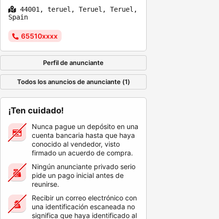
44001, teruel, Teruel, Teruel,
Spain
65510xxxx
Perfil de anunciante
Todos los anuncios de anunciante (1)
¡Ten cuidado!
Nunca pague un depósito en una
cuenta bancaria hasta que haya
conocido al vendedor, visto
firmado un acuerdo de compra.
Ningún anunciante privado serio
pide un pago inicial antes de
reunirse.
Recibir un correo electrónico con
una identificación escaneada no
significa que haya identificado al