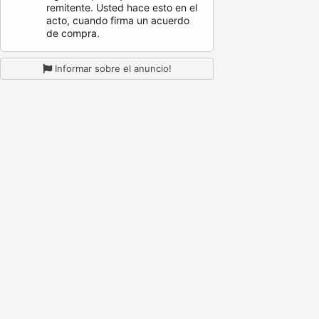
remitente. Usted hace esto en el
acto, cuando firma un acuerdo
de compra.
Informar sobre el anuncio!