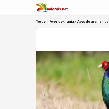
Teruel
>
Aves de granja
>
Aves de granja
>
ve