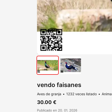
vendo faisanes
Aves de granja
1232 veces listado
Animal
30.00 €
Publicado en 20. 01. 2026