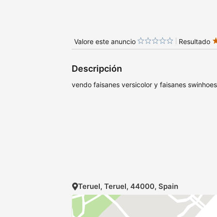
Valore este anuncio
Resultado
Descripción
vendo faisanes versicolor y faisanes swinhoes
Teruel, Teruel, 44000, Spain