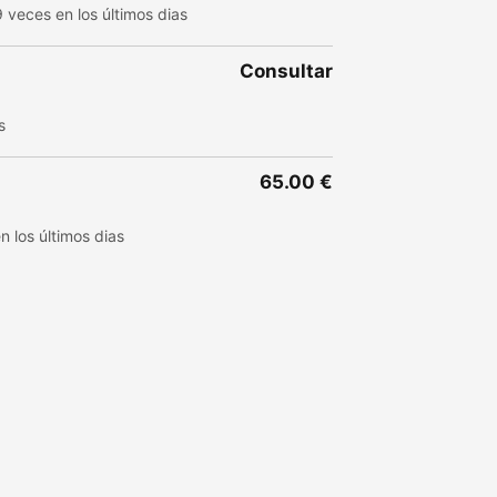
 veces en los últimos dias
Consultar
s
65.00 €
 los últimos dias