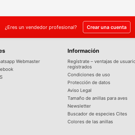
¿Eres un vendedor profesional?
Crear una cuenta
es
Información
atsapp Webmaster
Regístrate – ventajas de usuari
registrados
ebook
Condiciones de uso
S
Protección de datos
Aviso Legal
Tamaño de anillas para aves
Newsletter
Buscador de especies Cites
Colores de las anillas