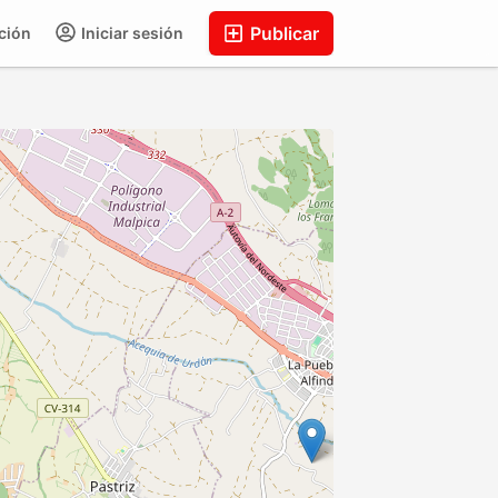
Publicar
ción
Iniciar sesión