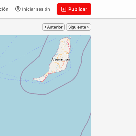
Publicar
ción
Iniciar sesión
Anterior
Siguiente