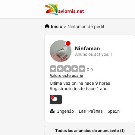
Inicio
>
Ninfaman de perfil
Ninfaman
Anuncios activos: 1
0.0
Valore este usario
Última vez online hace 9 horas
Registrado desde hace 1 año
Ingenio, Las Palmas, Spain
Todos los anuncios de anunciante (1)