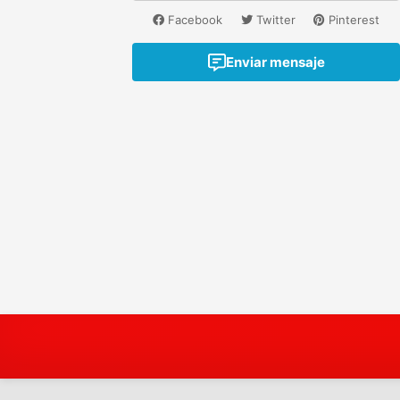
Facebook
Twitter
Pinterest
Enviar mensaje