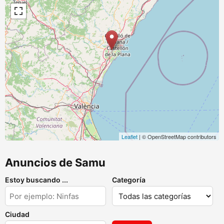
Leaflet
| © OpenStreetMap contributors
Anuncios de Samu
Estoy buscando ...
Categoría
Ciudad