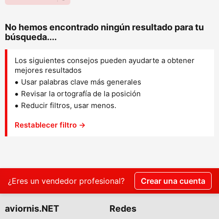
No hemos encontrado ningún resultado para tu
búsqueda....
Los siguientes consejos pueden ayudarte a obtener
mejores resultados
Usar palabras clave más generales
Revisar la ortografía de la posición
Reducir filtros, usar menos.
Restablecer filtro →
¿Eres un vendedor profesional?
Crear una cuenta
aviornis.NET
Redes