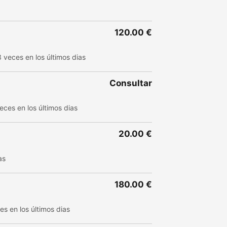
120.00 €
 veces en los últimos dias
Consultar
eces en los últimos dias
20.00 €
as
180.00 €
es en los últimos dias