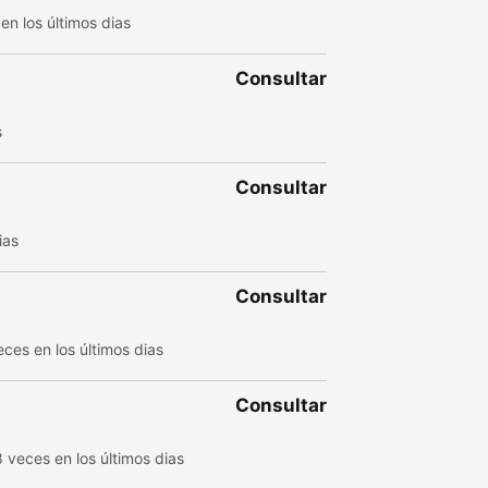
n los últimos dias
Consultar
s
Consultar
ias
Consultar
ces en los últimos dias
Consultar
 veces en los últimos dias