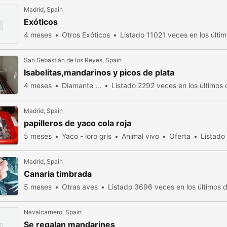
Madrid, Spain
Exóticos
4 meses
Otros Exóticos
Listado 11021 veces en los últim
San Sebastián de los Reyes, Spain
Isabelitas,mandarinos y picos de plata
4 meses
Diamante ...
Listado 2292 veces en los últimos 
Madrid, Spain
papilleros de yaco cola roja
5 meses
Yaco - loro gris
Animal vivo
Oferta
Listado
Madrid, Spain
Canaria timbrada
5 meses
Otras aves
Listado 3696 veces en los últimos d
Navalcarnero, Spain
Se regalan mandarines