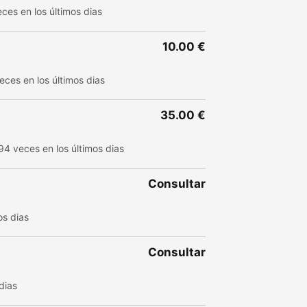
ces en los últimos dias
10.00 €
eces en los últimos dias
35.00 €
94 veces en los últimos dias
Consultar
os dias
Consultar
dias