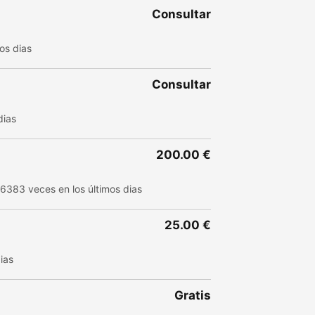
Consultar
os dias
Consultar
dias
200.00 €
 6383 veces en los últimos dias
25.00 €
ias
Gratis