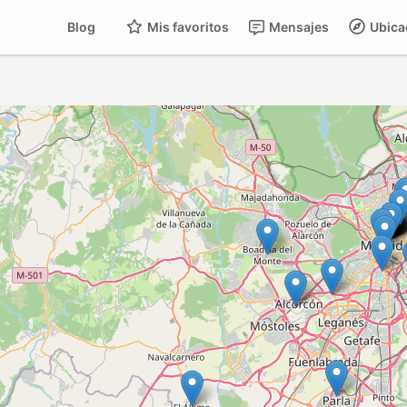
Blog
Mis favoritos
Mensajes
Ubica