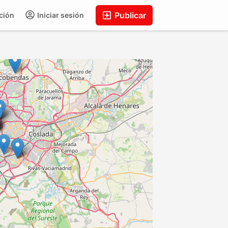
Publicar
ción
Iniciar sesión