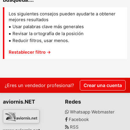
Los siguientes consejos pueden ayudarte a obtener
mejores resultados
Usar palabras clave más generales
Revisar la ortografía de la posición
Reducir filtros, usar menos.
Restablecer filtro →
¿Eres un vendedor profesional?
Crear una cuenta
aviornis.NET
Redes
Whatsapp Webmaster
Facebook
RSS