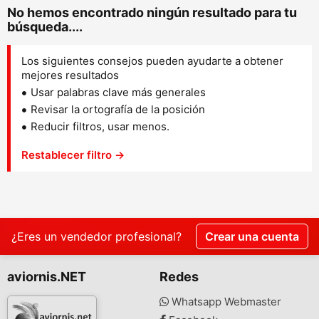
No hemos encontrado ningún resultado para tu
búsqueda....
Los siguientes consejos pueden ayudarte a obtener
mejores resultados
Usar palabras clave más generales
Revisar la ortografía de la posición
Reducir filtros, usar menos.
Restablecer filtro →
¿Eres un vendedor profesional?
Crear una cuenta
aviornis.NET
Redes
Whatsapp Webmaster