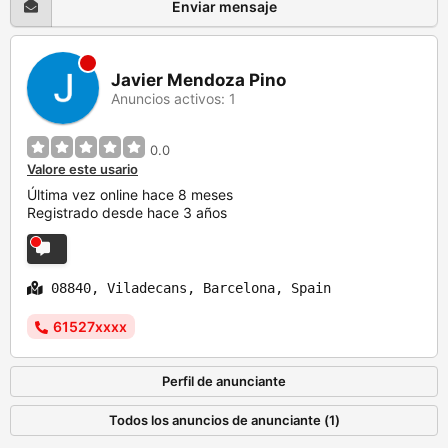
Enviar mensaje
Javier Mendoza Pino
Anuncios activos: 1
0.0
Valore este usario
Última vez online hace 8 meses
Registrado desde hace 3 años
08840, Viladecans, Barcelona, Spain
61527xxxx
Perfil de anunciante
Todos los anuncios de anunciante (1)