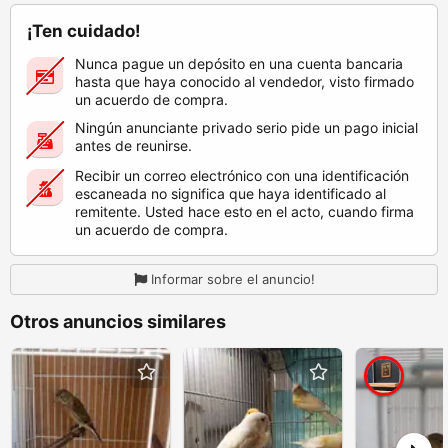
¡Ten cuidado!
Nunca pague un depósito en una cuenta bancaria
hasta que haya conocido al vendedor, visto firmado
un acuerdo de compra.
Ningún anunciante privado serio pide un pago inicial
antes de reunirse.
Recibir un correo electrónico con una identificación
escaneada no significa que haya identificado al
remitente. Usted hace esto en el acto, cuando firma
un acuerdo de compra.
Informar sobre el anuncio!
Otros anuncios similares