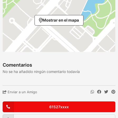
Mostrar en el mapa
Comentarios
No se ha añadido ningún comentario todavía
Enviar a un Amigo
61527xxxx