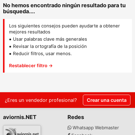
No hemos encontrado ningún resultado para tu
búsqueda....
Los siguientes consejos pueden ayudarte a obtener
mejores resultados
Usar palabras clave más generales
Revisar la ortografía de la posición
Reducir filtros, usar menos.
Restablecer filtro →
¿Eres un vendedor profesional?
Crear una cuenta
aviornis.NET
Redes
Whatsapp Webmaster