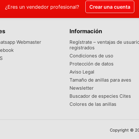
¿Eres un vendedor profesional?
Crear una cuenta
es
Información
atsapp Webmaster
Regístrate – ventajas de usuari
registrados
ebook
Condiciones de uso
S
Protección de datos
Aviso Legal
Tamaño de anillas para aves
Newsletter
Buscador de especies Cites
Colores de las anillas
Copyright © 20