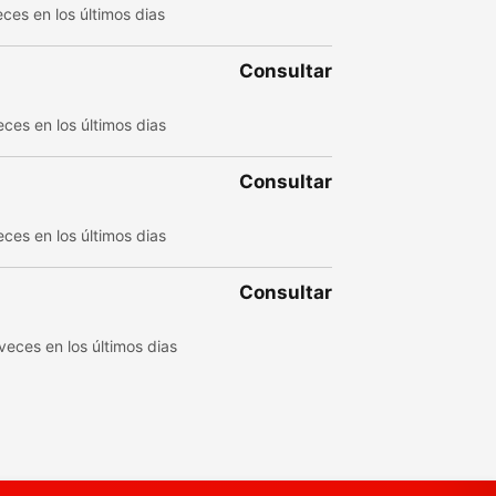
ces en los últimos dias
Consultar
ces en los últimos dias
Consultar
ces en los últimos dias
Consultar
veces en los últimos dias