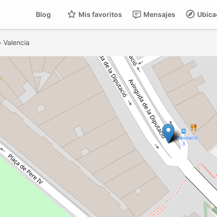
Blog
Mis favoritos
Mensajes
Ubica
>
Valencia