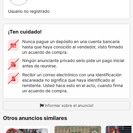
Usuario no registrado
¡Ten cuidado!
Nunca pague un depósito en una cuenta bancaria
hasta que haya conocido al vendedor, visto firmado
un acuerdo de compra.
Ningún anunciante privado serio pide un pago inicial
antes de reunirse.
Recibir un correo electrónico con una identificación
escaneada no significa que haya identificado al
remitente. Usted hace esto en el acto, cuando firma
un acuerdo de compra.
Informar sobre el anuncio!
Otros anuncios similares