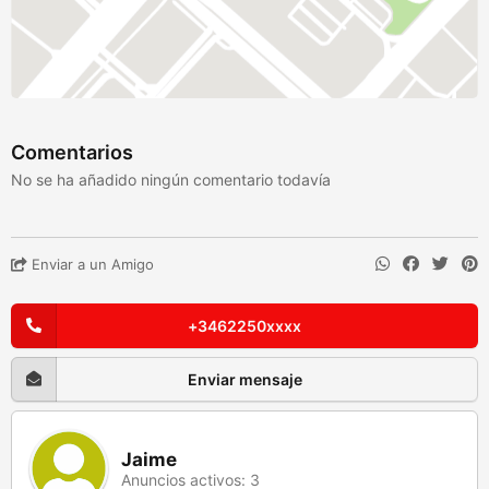
Comentarios
No se ha añadido ningún comentario todavía
Enviar a un Amigo
+3462250xxxx
Enviar mensaje
Jaime
Anuncios activos: 3