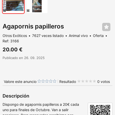
Agapornis papilleros
Otros Exóticos
7627 veces listado
Animal vivo
Oferta
Ref: 3166
20.00 €
Publicado en 26. 09. 2025
Valore este anuncio
Resultado
0 votos
Descripción
Dispongo de agapornis papilleros a 20€ cada
uno para finales de Octubre. Van a salir