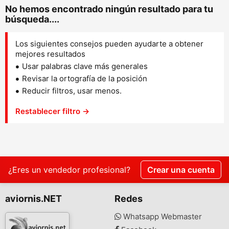
No hemos encontrado ningún resultado para tu
búsqueda....
Los siguientes consejos pueden ayudarte a obtener
mejores resultados
Usar palabras clave más generales
Revisar la ortografía de la posición
Reducir filtros, usar menos.
Restablecer filtro →
¿Eres un vendedor profesional?
Crear una cuenta
aviornis.NET
Redes
Whatsapp Webmaster