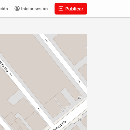
Publicar
ción
Iniciar sesión