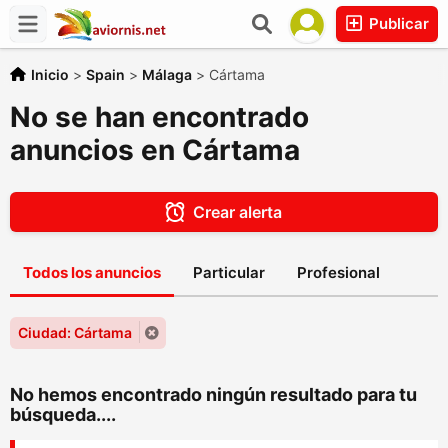
Publicar
Inicio
>
Spain
>
Málaga
>
Cártama
No se han encontrado
anuncios en Cártama
Crear alerta
Todos los anuncios
Particular
Profesional
Ciudad: Cártama
No hemos encontrado ningún resultado para tu
búsqueda....